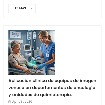
LEE MAS
Aplicación clínica de equipos de imagen
venosa en departamentos de oncología
y unidades de quimioterapia.
Apr 03 , 2026