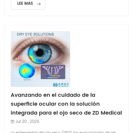
LEE MAS
Avanzando en el cuidado de la
superficie ocular con la solución
integrada para el ojo seco de ZD Medical
Jul 20 , 2026
La enfermedad del ojo seco (DED) ha evolucionado de ser