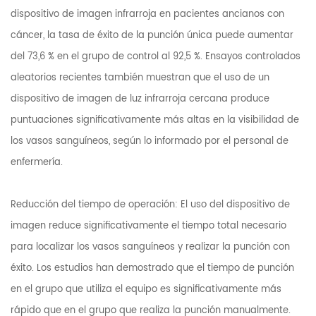
dispositivo de imagen infrarroja en pacientes ancianos con
cáncer, la tasa de éxito de la punción única puede aumentar
del 73,6 % en el grupo de control al 92,5 %. Ensayos controlados
aleatorios recientes también muestran que el uso de un
dispositivo de imagen de luz infrarroja cercana produce
puntuaciones significativamente más altas en la visibilidad de
los vasos sanguíneos, según lo informado por el personal de
enfermería.
Reducción del tiempo de operación: El uso del dispositivo de
imagen reduce significativamente el tiempo total necesario
para localizar los vasos sanguíneos y realizar la punción con
éxito. Los estudios han demostrado que el tiempo de punción
en el grupo que utiliza el equipo es significativamente más
rápido que en el grupo que realiza la punción manualmente.