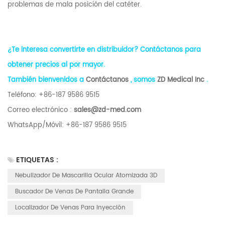
problemas de mala posición del catéter.
¿Te interesa convertirte en distribuidor? Contáctanos para
obtener precios al por mayor.
También bienvenidos a
Contáctanos
, somos
ZD Medical Inc
.
Teléfono: +86-187 9586 9515
Correo electrónico :
sales@zd-med.com
WhatsApp/Móvil: +86-187 9586 9515
ETIQUETAS :
Nebulizador De Mascarilla Ocular Atomizada 3D
Buscador De Venas De Pantalla Grande
Localizador De Venas Para Inyección