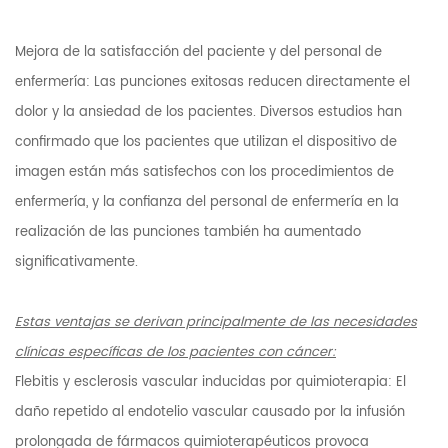
Mejora de la satisfacción del paciente y del personal de
enfermería: Las punciones exitosas reducen directamente el
dolor y la ansiedad de los pacientes. Diversos estudios han
confirmado que los pacientes que utilizan el dispositivo de
imagen están más satisfechos con los procedimientos de
enfermería, y la confianza del personal de enfermería en la
realización de las punciones también ha aumentado
significativamente.
Estas ventajas se derivan principalmente de las necesidades
clínicas específicas de los pacientes con cáncer:
Flebitis y esclerosis vascular inducidas por quimioterapia: El
daño repetido al endotelio vascular causado por la infusión
prolongada de fármacos quimioterapéuticos provoca