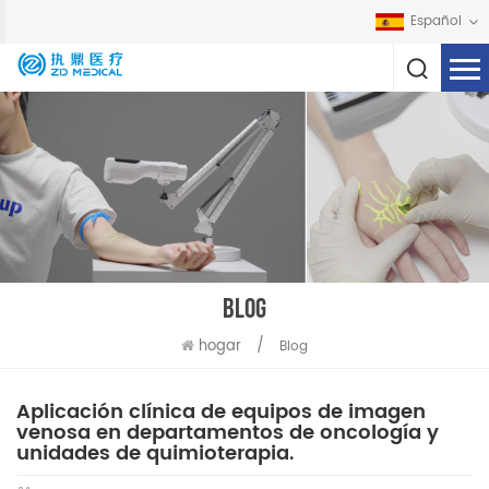
Español
BLOG
hogar
/
Blog
Aplicación clínica de equipos de imagen
venosa en departamentos de oncología y
unidades de quimioterapia.