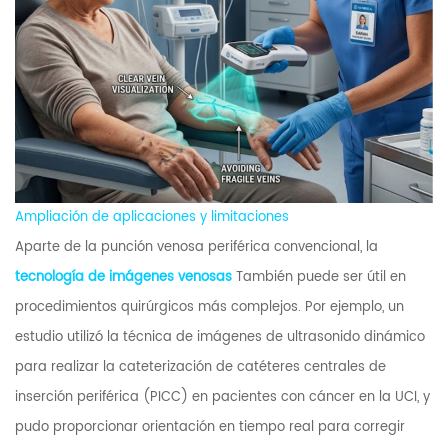
Ampliación de aplicaciones y limitaciones
Aparte de la punción venosa periférica convencional, la
tecnología de imágenes venosas
También puede ser útil en
procedimientos quirúrgicos más complejos. Por ejemplo, un
estudio utilizó la técnica de imágenes de ultrasonido dinámico
para realizar la cateterización de catéteres centrales de
inserción periférica (PICC) en pacientes con cáncer en la UCI, y
pudo proporcionar orientación en tiempo real para corregir