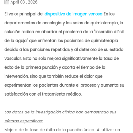
April 03 , 2026
El valor principal del
dispositivo de imagen venosa
En los
departamentos de oncología y las salas de quimioterapia, la
solución radica en abordar el problema de la "inserción difícil
de la aguja" que enfrentan los pacientes de quimioterapia
debido a las punciones repetidas y al deterioro de su estado
vascular. Esto no solo mejora significativamente la tasa de
éxito de la primera punción y acorta el tiempo de la
intervención, sino que también reduce el dolor que
experimentan los pacientes durante el proceso y aumenta su
satisfacción con el tratamiento médico.
Los datos de la investigación clínica han demostrado sus
efectos específicos:
Mejora de la tasa de éxito de la punción única: Al utilizar un