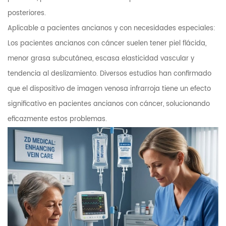
posteriores.
Aplicable a pacientes ancianos y con necesidades especiales:
Los pacientes ancianos con cáncer suelen tener piel flácida,
menor grasa subcutánea, escasa elasticidad vascular y
tendencia al deslizamiento. Diversos estudios han confirmado
que el dispositivo de imagen venosa infrarroja tiene un efecto
significativo en pacientes ancianos con cáncer, solucionando
eficazmente estos problemas.