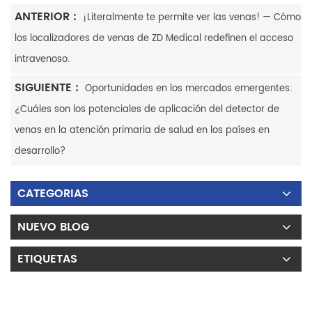
ANTERIOR :
¡Literalmente te permite ver las venas! — Cómo
los localizadores de venas de ZD Medical redefinen el acceso
intravenoso.
SIGUIENTE :
Oportunidades en los mercados emergentes:
¿Cuáles son los potenciales de aplicación del detector de
venas en la atención primaria de salud en los países en
desarrollo?
CATEGORIAS
NUEVO BLOG
ETIQUETAS