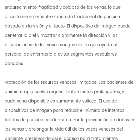
endurecimiento, fragilidad y colapso de las venas, lo que
dificulta enormemente el método tradicional de punción
basado en la visión y el tacto. El dispositivo de imagen puede
penetrar la piel y mostrar claramente la dirección y las
bifurcaciones de los vasos sanguíneos, lo que ayuda al
personal de enfermería a evitar segmentos vasculares
dañados.
Protección de los recursos venosos limitados: Los pacientes de
quimioterapia suelen requerir tratamientos prolongados, y
cada vena disponible es sumamente valiosa. El uso de
dispositivos de imagen para reducir el número de intentos
fallidos de punción puede maximizar la prevención de daños en
las venas y prolongar la vida útil de los vasos venosos del
paciente, preservando así el acceso para tratamientos