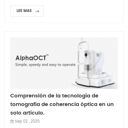
LEE MAS
Comprensión de la tecnología de
tomografía de coherencia óptica en un
solo artículo.
Sep 02 , 2025