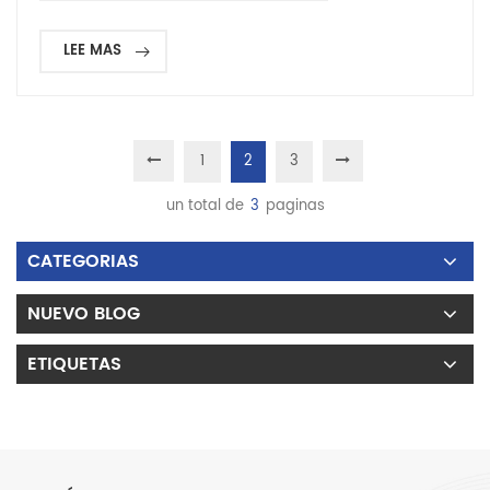
LEE MAS
1
2
3
un total de
3
paginas
CATEGORIAS
NUEVO BLOG
ETIQUETAS