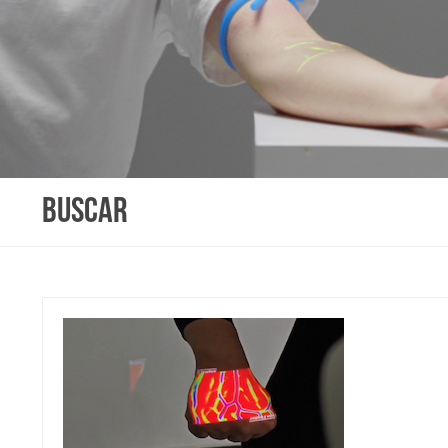
BUSCAR