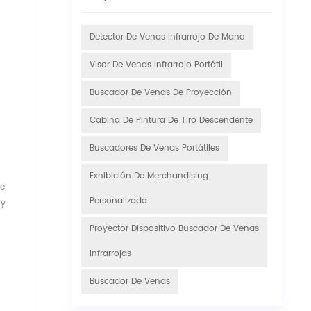
Detector De Venas Infrarrojo De Mano
Visor De Venas Infrarrojo Portátil
Buscador De Venas De Proyección
Cabina De Pintura De Tiro Descendente
Buscadores De Venas Portátiles
Exhibición De Merchandising
de
Personalizada
 y
Proyector Dispositivo Buscador De Venas
Infrarrojas
Buscador De Venas