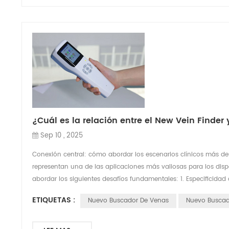
¿Cuál es la relación entre el New Vein Finder
Sep 10 , 2025
Conexión central: cómo abordar los escenarios clínicos más des
representan una de las aplicaciones más valiosas para los disp
abordar los siguientes desafíos fundamentales: 1. Especificidad 
ETIQUETAS :
Nuevo Buscador De Venas
Nuevo Buscad