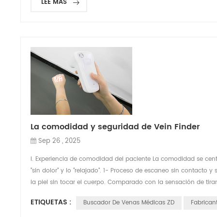
LEE MAS
La comodidad y seguridad de Vein Finder
Sep 26 , 2025
I. Experiencia de comodidad del paciente La comodidad se centra
"sin dolor" y lo "relajado". 1- Proceso de escaneo sin contacto y
la piel sin tocar el cuerpo. Comparado con la sensación de tirant
ETIQUETAS :
Buscador De Venas Médicas ZD
Fabrican