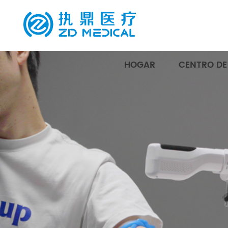
HOGAR
CENTRO D