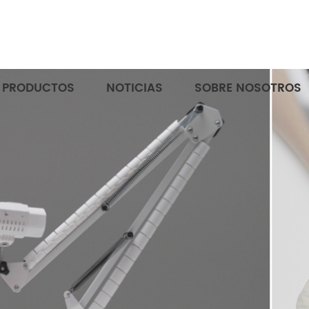
E PRODUCTOS
NOTICIAS
SOBRE NOSOTROS