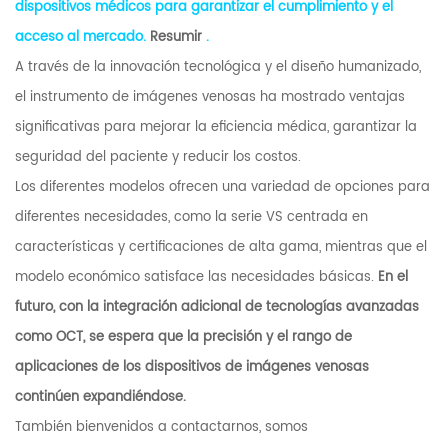
dispositivos médicos para garantizar el cumplimiento y el
acceso al mercado.
Resumir
.
A través de la innovación tecnológica y el diseño humanizado,
el instrumento de imágenes venosas ha mostrado ventajas
significativas para mejorar la eficiencia médica, garantizar la
seguridad del paciente y reducir los costos.
Los diferentes modelos ofrecen una variedad de opciones para
diferentes necesidades, como la serie VS centrada en
características y certificaciones de alta gama, mientras que el
modelo económico satisface las necesidades básicas.
En el
futuro, con la integración adicional de tecnologías avanzadas
como OCT, se espera que la precisión y el rango de
aplicaciones de los dispositivos de imágenes venosas
continúen expandiéndose.
También bienvenidos a contactarnos, somos