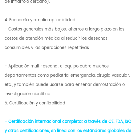
de infrarrojo cercano).
4. Economía y amplia aplicabilidad
- Costos generales más bajos: ahorros a largo plazo en los
costos de atención médica al reducir los desechos
consumibles y las operaciones repetitivas
- Aplicación multi-escena: el equipo cubre muchos
departamentos como pediatría, emergencia, cirugía vascular,
etc., y también puede usarse para enseñar demostración o
investigación científica.
5. Certificación y confiabilidad
- Certificación internacional completa: a través de CE, FDA, ISO
y otras certificaciones, en línea con los estándares globales de