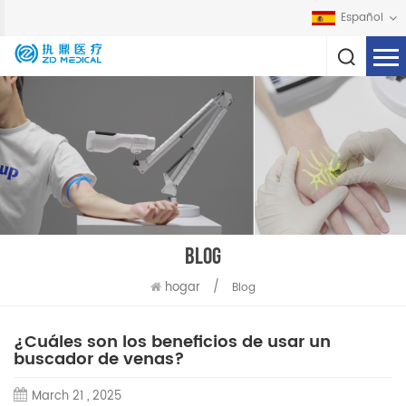
Español
BLOG
hogar
/
Blog
¿Cuáles son los beneficios de usar un
buscador de venas?
March 21 , 2025