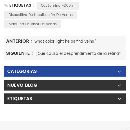
ETIQUETAS :
Oct Luminor-D60m
Dispositivo De Localización De Venas
Máquina De Visor De Venas
ANTERIOR :
what color light helps find veins?
SIGUIENTE :
¿Qué causa el desprendimiento de la retina?
CATEGORIAS
NUEVO BLOG
ETIQUETAS