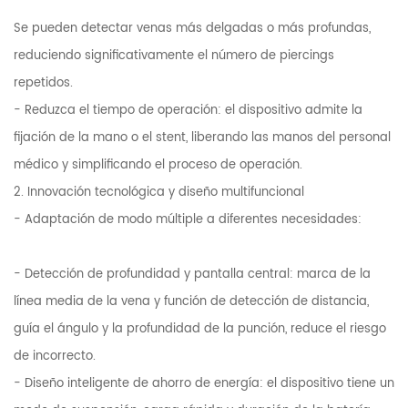
Se pueden detectar venas más delgadas o más profundas,
reduciendo significativamente el número de piercings
repetidos.
- Reduzca el tiempo de operación: el dispositivo admite la
fijación de la mano o el stent, liberando las manos del personal
médico y simplificando el proceso de operación.
2. Innovación tecnológica y diseño multifuncional
- Adaptación de modo múltiple a diferentes necesidades:
- Detección de profundidad y pantalla central: marca de la
línea media de la vena y función de detección de distancia,
guía el ángulo y la profundidad de la punción, reduce el riesgo
de incorrecto.
- Diseño inteligente de ahorro de energía: el dispositivo tiene un