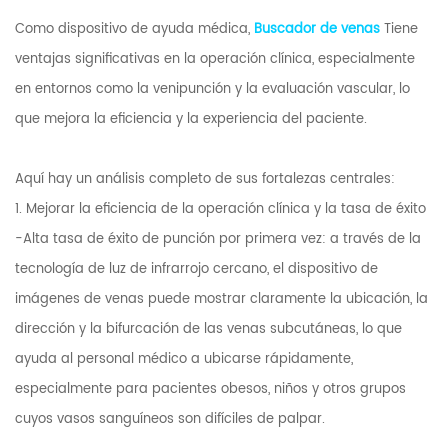
Como dispositivo de ayuda médica,
Buscador de venas
Tiene
ventajas significativas en la operación clínica, especialmente
en entornos como la venipunción y la evaluación vascular, lo
que mejora la eficiencia y la experiencia del paciente.
Aquí hay un análisis completo de sus fortalezas centrales:
1. Mejorar la eficiencia de la operación clínica y la tasa de éxito
-Alta tasa de éxito de punción por primera vez: a través de la
tecnología de luz de infrarrojo cercano, el dispositivo de
imágenes de venas puede mostrar claramente la ubicación, la
dirección y la bifurcación de las venas subcutáneas, lo que
ayuda al personal médico a ubicarse rápidamente,
especialmente para pacientes obesos, niños y otros grupos
cuyos vasos sanguíneos son difíciles de palpar.